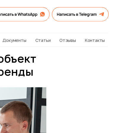
Документы
Статьи
Отзывы
Контакты
объект
аренды