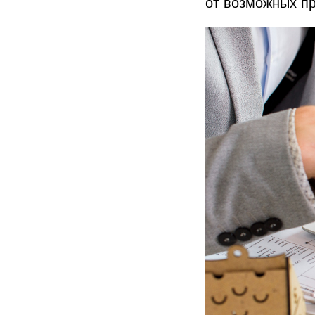
от возможных пр