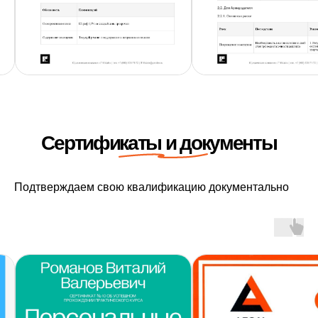
Подтверждаем свою квалификацию документально