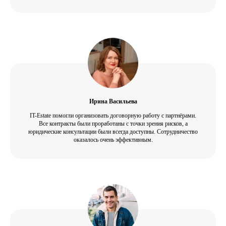
Ирина Васильева
IT-Estate помогли организовать договорную работу с партнёрами.
Все контракты были проработаны с точки зрения рисков, а
юридические консультации были всегда доступны. Сотрудничество
оказалось очень эффективным.