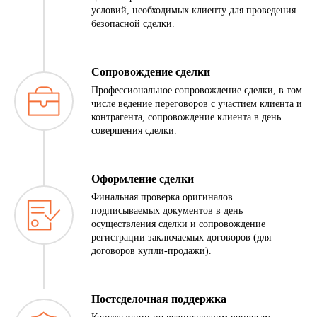
условий, необходимых клиенту для проведения
безопасной сделки.
Сопровождение сделки
Профессиональное сопровождение сделки, в том
числе ведение переговоров с участием клиента и
контрагента, сопровождение клиента в день
совершения сделки.
Оформление сделки
Финальная проверка оригиналов
подписываемых документов в день
осуществления сделки и сопровождение
регистрации заключаемых договоров (для
договоров купли-продажи).
Постсделочная поддержка