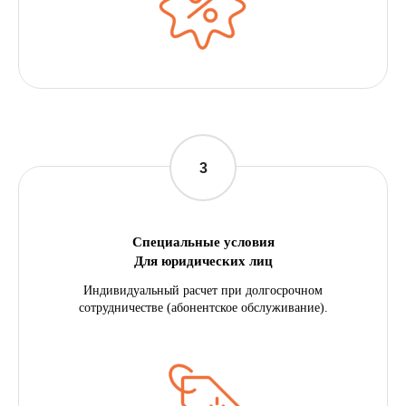
Специальные условия
Для юридических лиц
Статьи
Индивидуальный расчет при долгосрочном
сотрудничестве (абонентское обслуживание).