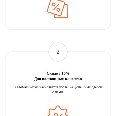
Скидка 15%
Для постоянных клиентов
Автоматически начисляется после 3-х успешных сделок
с нами.