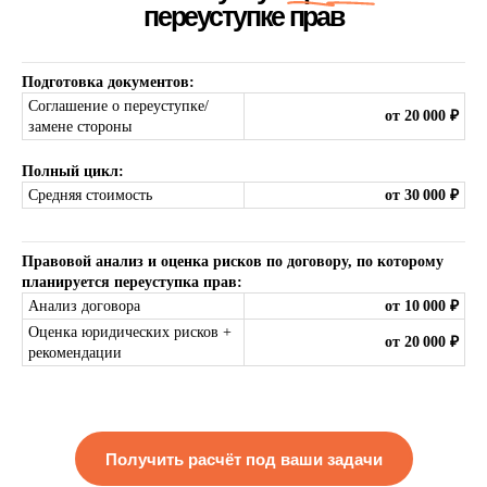
Подготовка документов:
Соглашение о переуступке/
от 20 000 ₽
замене стороны
Полный цикл:
Средняя стоимость
от 30 000 ₽
Ключевые этапы оформления
Правовой анализ и оценка рисков по договору, по которому
планируется переуступка прав:
Анализ договора
от 10 000 ₽
Оценка юридических рисков +
от 20 000 ₽
рекомендации
Получить расчёт под ваши задачи