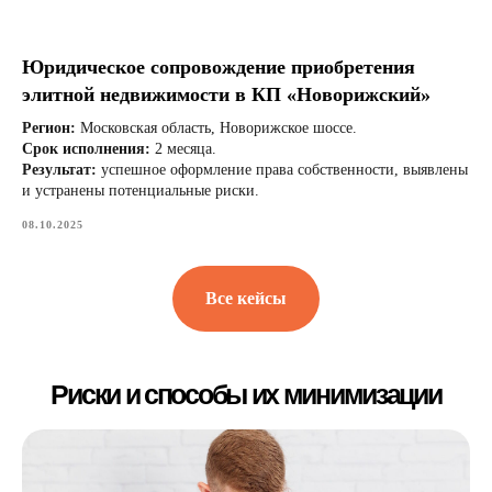
Юридическое сопровождение приобретения
элитной недвижимости в КП «Новорижский»
Регион:
Московская область, Новорижское шоссе.
Срок исполнения:
2 месяца.
Результат:
успешное оформление права собственности, выявлены
и устранены потенциальные риски.
08.10.2025
Все кейсы
Вопросы и ответы