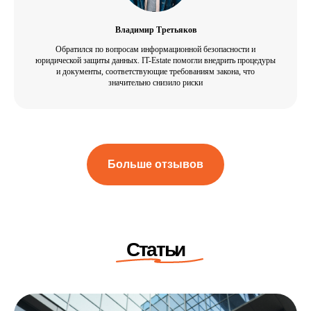
Владимир Третьяков
Обратился по вопросам информационной безопасности и
юридической защиты данных. IT-Estate помогли внедрить процедуры
и документы, соответствующие требованиям закона, что
значительно снизило риски
Больше отзывов