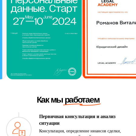
Первичная консультация и анализ
ситуации
Акции
Консультация, определение нюансов сделки,