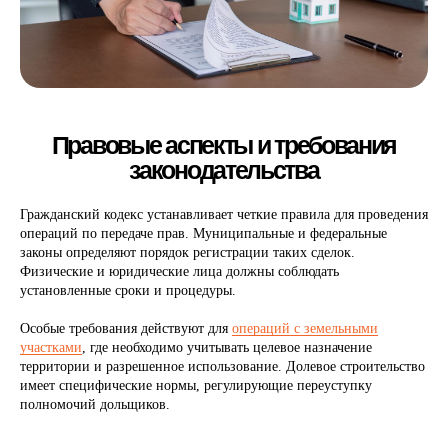
Гражданский кодекс устанавливает четкие правила для проведения
операций по передаче прав. Муниципальные и федеральные
законы определяют порядок регистрации таких сделок.
Физические и юридические лица должны соблюдать
установленные сроки и процедуры.
Особые требования действуют для
операций с земельными
участками
, где необходимо учитывать целевое назначение
территории и разрешенное использование. Долевое строительство
имеет специфические нормы, регулирующие переуступку
полномочий дольщиков.