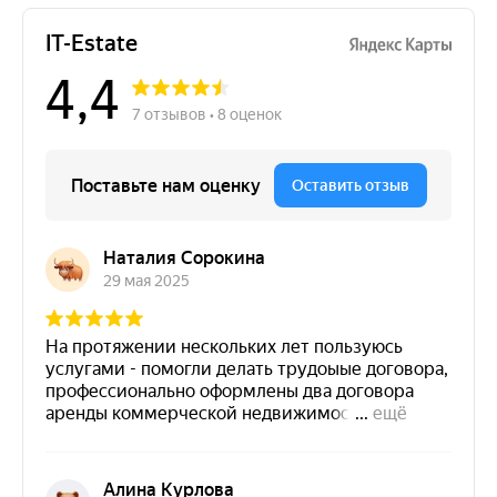
Наша практика