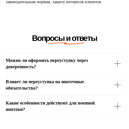
законодательным нормам, защиту интересов клиентов.
Можно ли оформить переуступку через
доверенность?
Сертификаты и документы
Влияет ли переуступка на ипотечные
обязательства?
Какие особенности действуют для военной
ипотеки?