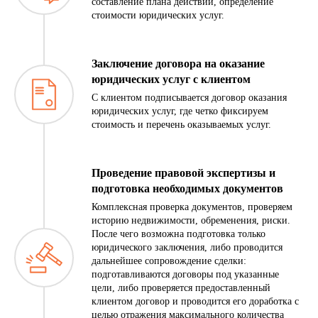
составление плана действий, определение
стоимости юридических услуг.
Заключение договора на оказание
юридических услуг с клиентом
С клиентом подписывается договор оказания
юридических услуг, где четко фиксируем
стоимость и перечень оказываемых услуг.
Проведение правовой экспертизы и
подготовка необходимых документов
Комплексная проверка документов, проверяем
историю недвижимости, обременения, риски.
После чего возможна подготовка только
юридического заключения, либо проводится
дальнейшее сопровождение сделки:
подготавливаются договоры под указанные
цели, либо проверяется предоставленный
клиентом договор и проводится его доработка с
целью отражения максимального количества