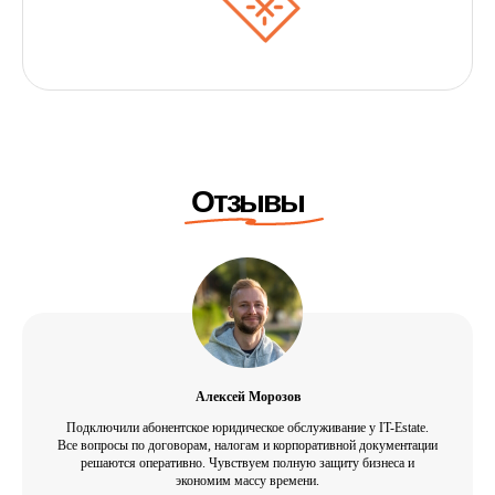
Алексей Морозов
Подключили абонентское юридическое обслуживание у IT-Estate.
Все вопросы по договорам, налогам и корпоративной документации
решаются оперативно. Чувствуем полную защиту бизнеса и
экономим массу времени.