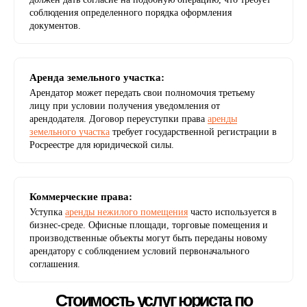
соблюдения определенного порядка оформления
документов.
Аренда земельного участка:
Арендатор может передать свои полномочия третьему
лицу при условии получения уведомления от
арендодателя. Договор переуступки права
аренды
земельного участка
требует государственной регистрации в
Стоимость услуг юриста по
Росреестре для юридической силы.
переуступке прав
Коммерческие права:
Уступка
аренды нежилого помещения
часто используется в
бизнес-среде. Офисные площади, торговые помещения и
производственные объекты могут быть переданы новому
арендатору с соблюдением условий первоначального
соглашения.