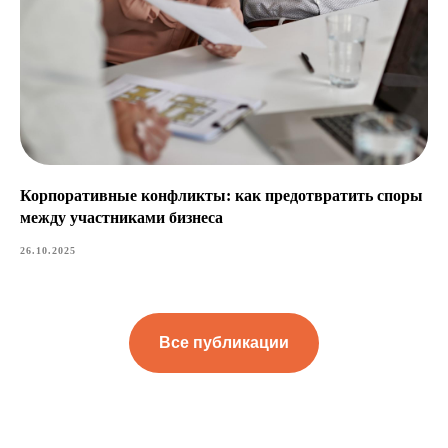
Корпоративные конфликты: как предотвратить споры
между участниками бизнеса
26.10.2025
Все публикации