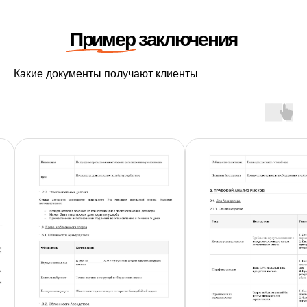
Какие документы получают клиенты
Как мы работаем