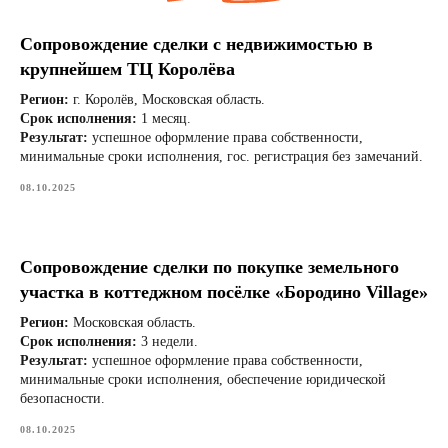
Сопровождение сделки с недвижимостью в
крупнейшем ТЦ Королёва
Регион:
г. Королёв, Московская область.
Срок исполнения:
1 месяц.
Результат:
успешное оформление права собственности,
минимальные сроки исполнения, гос. регистрация без замечаний.
Риски и способы их минимизации
08.10.2025
Сопровождение сделки по покупке земельного
участка в коттеджном посёлке «Бородино Village»
Регион:
Московская область.
Срок исполнения:
3 недели.
Результат:
успешное оформление права собственности,
минимальные сроки исполнения, обеспечение юридической
безопасности.
08.10.2025