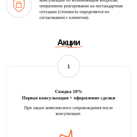
Консультации по возникающим вопросам,
оперативное реагирование на нестандартные
ситуации (стоимость определяется по
согласованию с клиентом).
Отзывы
Скидка 10%
Первая консультация + оформление сделки
При заказе комплексного сопровождения после
консультации.