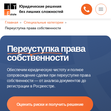
Юридические решения
без лишних сложностей
Главная
»
Специальные категории
»
Переуступка права собственности
Переуступка права
собственности
Обеспечим юридическую чистоту и полное
сопровождение сделки при переуступке права
собственности — от анализа документов до
регистрации в Росреестре.
Оценить риски и получить решение