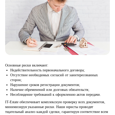
Пример заключения
Основные риски включают:
Недействительность первоначального договора;
Отсутствие необходимых согласий от заинтересованных
сторон;
Нарушение сроков регистрации документов;
Наличие обременений или долговых обязательств;
Несоблюдение требований к оформлению актов передачи.
IT-Estate обеспечивает комплексную проверку всех документов,
минимизируя указанные риски. Наши юристы проводят
тщательный анализ каждой сделки, гарантируя соответствие всем