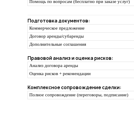
Помощь по вопросам (бесплатно при заказе услуг)
Подготовка документов:
Коммерческое предложение
Договор аренды/субаренды
Дополнительные соглашения
Правовой анализ и оценка рисков:
Анализ договора аренды
Оценка рисков + рекомендации
Комплексное сопровождение сделки:
Полное сопровождение (переговоры, подписание)