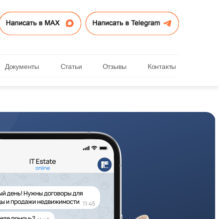
Документы
Статьи
Отзывы
Контакты