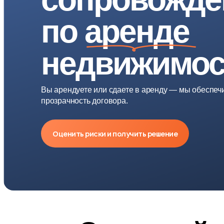
по аренде
недвижимос
Вы арендуете или сдаете в аренду — мы обеспечи
прозрачность договора.
Оценить риски и получить решение