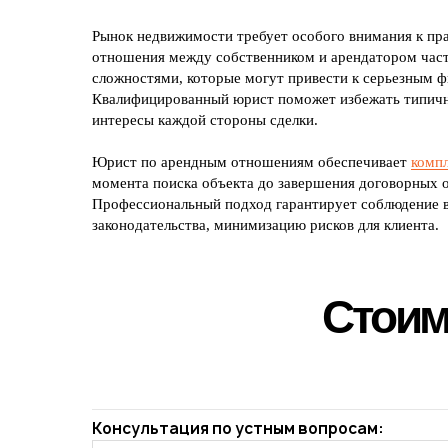
Рынок недвижимости требует особого внимания к п
отношения между собственником и арендатором час
сложностями, которые могут привести к серьезным 
Квалифицированный юрист поможет избежать типичн
интересы каждой стороны сделки.
Юрист по арендным отношениям обеспечивает
комп
момента поиска объекта до завершения договорных о
Профессиональный подход гарантирует соблюдение 
законодательства, минимизацию рисков для клиента.
Стоим
Консультация по устным вопросам: