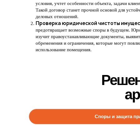
условия, учтет особенности объекта, задачи клиен
Такой договор станет прочной основой для устой
деловых отношений.
Проверка юридической чистоты имуще
предотвращает возможные споры в будущем. Юр
изучит правоустанавливающие документы, выяви
обременения и ограничения, которые могут повли
использование помещения.
Решен
ар
Споры и защита пр