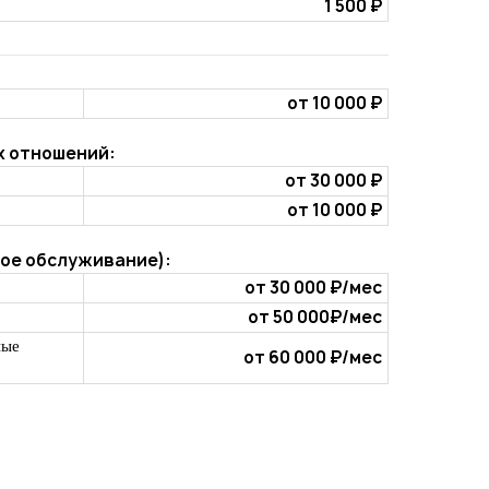
1 500 ₽
от 10 000 ₽
 отношений:
от 30 000 ₽
от 10 000 ₽
ое обслуживание):
от 30 000 ₽/мес
от 50 000₽/мес
ные
от 60 000 ₽/мес