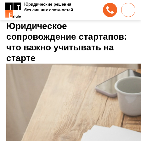
Юридические решения
без лишних сложностей
Юридическое
сопровождение стартапов:
что важно учитывать на
старте