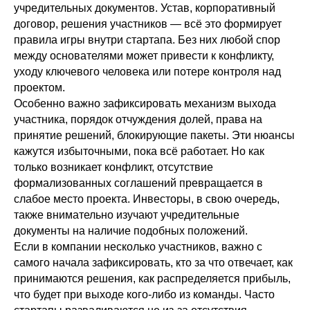
учредительных документов. Устав, корпоративный
договор, решения участников — всё это формирует
правила игры внутри стартапа. Без них любой спор
между основателями может привести к конфликту,
уходу ключевого человека или потере контроля над
проектом.
Особенно важно зафиксировать механизм выхода
участника, порядок отчуждения долей, права на
принятие решений, блокирующие пакеты. Эти нюансы
кажутся избыточными, пока всё работает. Но как
только возникает конфликт, отсутствие
формализованных соглашений превращается в
слабое место проекта. Инвесторы, в свою очередь,
также внимательно изучают учредительные
документы на наличие подобных положений.
Если в компании несколько участников, важно с
самого начала зафиксировать, кто за что отвечает, как
принимаются решения, как распределяется прибыль,
что будет при выходе кого-либо из команды. Часто