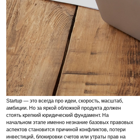
Startup — это всегда про идеи, скорость, масштаб,
амбиции. Но за яркой обложкой продукта должен
стоять крепкий юридический фундамент. На
начальном этапе именно незнание базовых правовых
аспектов становится причиной конфликтов, потери
инвестиций, блокировки счетов или утраты прав на