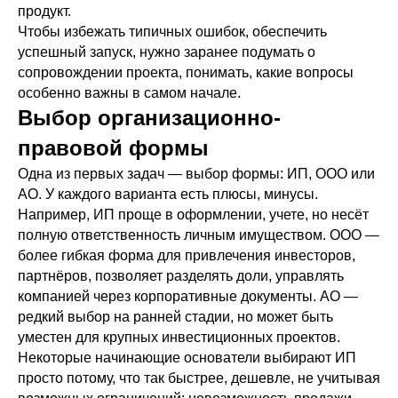
продукт.
Чтобы избежать типичных ошибок, обеспечить
успешный запуск, нужно заранее подумать о
сопровождении проекта, понимать, какие вопросы
особенно важны в самом начале.
Выбор организационно-
правовой формы
Одна из первых задач — выбор формы: ИП, ООО или
АО. У каждого варианта есть плюсы, минусы.
Например, ИП проще в оформлении, учете, но несёт
полную ответственность личным имуществом. ООО —
более гибкая форма для привлечения инвесторов,
партнёров, позволяет разделять доли, управлять
компанией через корпоративные документы. АО —
редкий выбор на ранней стадии, но может быть
уместен для крупных инвестиционных проектов.
Некоторые начинающие основатели выбирают ИП
просто потому, что так быстрее, дешевле, не учитывая