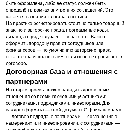
быть оформлена, либо ее статус должен быть
определён в рамках внутренних соглашений. Это
касается названия, слогана, логотипа.
На практике регистрировать стоит не только товарный
знак, но и авторские права, программные коды,
дизайн, а в ряде случаев — и патенты. Важно
оформить передачу прав от сотрудников или
фрилансеров — по умолчанию авторские права
остаются за исполнителем, если иное не прописано в
договоре.
Договорная база и отношения с
партнерами
На старте проекта важно наладить договорные
отношения со всеми ключевыми участниками:
сотрудниками, подрядчиками, инвесторами. Для
каждого формата — свой документ. С фрилансерами
— договор подряда, с партнерами — соглашение о
намерениях или инвестировании, с сотрудниками —
трудовой или гражданско-правовой договор.