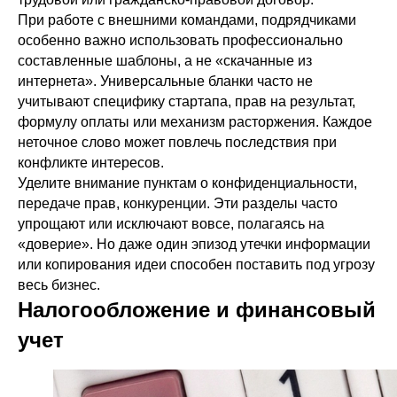
При работе с внешними командами, подрядчиками
особенно важно использовать профессионально
составленные шаблоны, а не «скачанные из
интернета». Универсальные бланки часто не
учитывают специфику стартапа, прав на результат,
формулу оплаты или механизм расторжения. Каждое
неточное слово может повлечь последствия при
конфликте интересов.
Уделите внимание пунктам о конфиденциальности,
передаче прав, конкуренции. Эти разделы часто
упрощают или исключают вовсе, полагаясь на
«доверие». Но даже один эпизод утечки информации
или копирования идеи способен поставить под угрозу
весь бизнес.
Налогообложение и финансовый
учет