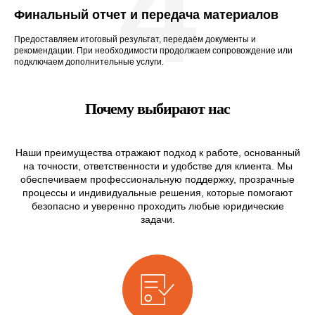
4
Финальный отчет и передача материалов
Предоставляем итоговый результат, передаём документы и
рекомендации. При необходимости продолжаем сопровождение или
подключаем дополнительные услуги.
Почему выбирают нас
Наши преимущества отражают подход к работе, основанный
на точности, ответственности и удобстве для клиента. Мы
обеспечиваем профессиональную поддержку, прозрачные
процессы и индивидуальные решения, которые помогают
безопасно и уверенно проходить любые юридические
задачи.