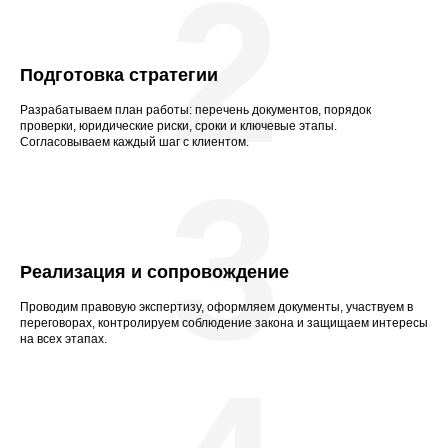
2
Подготовка стратегии
Разрабатываем план работы: перечень документов, порядок
проверки, юридические риски, сроки и ключевые этапы.
Согласовываем каждый шаг с клиентом.
3
Реализация и сопровождение
Проводим правовую экспертизу, оформляем документы, участвуем в
переговорах, контролируем соблюдение закона и защищаем интересы
на всех этапах.