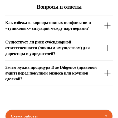
Вопросы и ответы
Как избежать корпоративных конфликтов и
«тупиковых» ситуаций между партнерами?
Существует ли риск субсидиарной
ответственности (личным имуществом) для
директора и учредителей?
Зачем нужна процедура Due Diligence (правовой
аудит) перед покупкой бизнеса или крупной
сделкой?