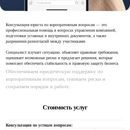
Консультация юриста по корпоративным вопросам — это
профессиональная помощь в вопросах управления компанией,
подготовки уставных и внутренних документов, а также
разрешения разногласий между участниками.
Специалист изучает ситуацию, объясняет правовые требования,
оценивает возможные риски и предлагает решения, которые
помогают обеспечить стабильность и правовую защиту бизнеса.
Обеспечиваем юридическую поддержку по
корпоративным вопросам, снижаем риски и
сохраняем порядок в работе.
Стоимость услуг
Консультация по устным вопросам: