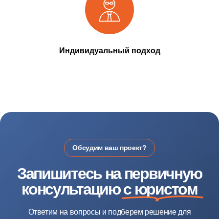
Получить консультацию
Индивидуальный подход
IT-Estate - сопровождение сделок с недвижимостью в Москве
Все права защищены © Copyright 2026
Политика конфиденциальности
Согласие на обработку данных
Политика куки
Договор оферта
Каталог услуг