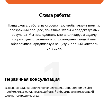
Схема работы
Наша схема работы выстроена так, чтобы клиент получал
прозрачный процесс, понятные этапы и предсказуемый
результат. Мы последовательно анализируем задачу,
формируем стратегию и сопровождаем каждый шаг,
обеспечивая юридическую защиту и полный контроль
ситуации.
1
Первичная консультация
Выясняем задачу, анализируем ситуацию, определяем объём
необходимых юридических действий и формируем подходящий
формат сотрудничества.