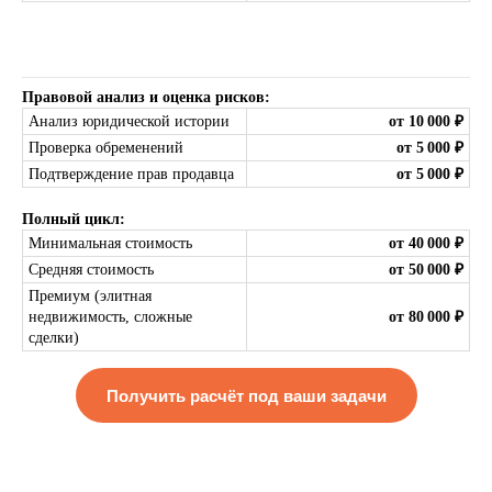
Правовой анализ и оценка рисков:
Анализ юридической истории
от 10 000 ₽
Проверка обременений
от 5 000 ₽
Подтверждение прав продавца
от 5 000 ₽
Полный цикл:
Минимальная стоимость
от 40 000 ₽
Средняя стоимость
от 50 000 ₽
Премиум (элитная
недвижимость, сложные
от 80 000 ₽
сделки)
Получить расчёт под ваши задачи